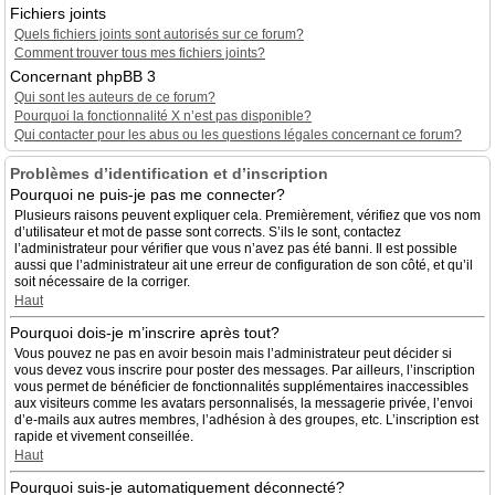
Fichiers joints
Quels fichiers joints sont autorisés sur ce forum?
Comment trouver tous mes fichiers joints?
Concernant phpBB 3
Qui sont les auteurs de ce forum?
Pourquoi la fonctionnalité X n’est pas disponible?
Qui contacter pour les abus ou les questions légales concernant ce forum?
Problèmes d’identification et d’inscription
Pourquoi ne puis-je pas me connecter?
Plusieurs raisons peuvent expliquer cela. Premièrement, vérifiez que vos nom
d’utilisateur et mot de passe sont corrects. S’ils le sont, contactez
l’administrateur pour vérifier que vous n’avez pas été banni. Il est possible
aussi que l’administrateur ait une erreur de configuration de son côté, et qu’il
soit nécessaire de la corriger.
Haut
Pourquoi dois-je m’inscrire après tout?
Vous pouvez ne pas en avoir besoin mais l’administrateur peut décider si
vous devez vous inscrire pour poster des messages. Par ailleurs, l’inscription
vous permet de bénéficier de fonctionnalités supplémentaires inaccessibles
aux visiteurs comme les avatars personnalisés, la messagerie privée, l’envoi
d’e-mails aux autres membres, l’adhésion à des groupes, etc. L’inscription est
rapide et vivement conseillée.
Haut
Pourquoi suis-je automatiquement déconnecté?