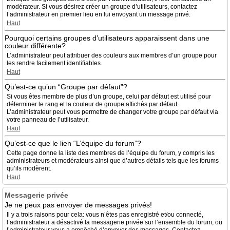
modérateur. Si vous désirez créer un groupe d’utilisateurs, contactez
l’administrateur en premier lieu en lui envoyant un message privé.
Haut
Pourquoi certains groupes d’utilisateurs apparaissent dans une
couleur différente?
L’administrateur peut attribuer des couleurs aux membres d’un groupe pour
les rendre facilement identifiables.
Haut
Qu’est-ce qu’un “Groupe par défaut”?
Si vous êtes membre de plus d’un groupe, celui par défaut est utilisé pour
déterminer le rang et la couleur de groupe affichés par défaut.
L’administrateur peut vous permettre de changer votre groupe par défaut via
votre panneau de l’utilisateur.
Haut
Qu’est-ce que le lien “L’équipe du forum”?
Cette page donne la liste des membres de l’équipe du forum, y compris les
administrateurs et modérateurs ainsi que d’autres détails tels que les forums
qu’ils modèrent.
Haut
Messagerie privée
Je ne peux pas envoyer de messages privés!
Il y a trois raisons pour cela: vous n’êtes pas enregistré et/ou connecté,
l’administrateur a désactivé la messagerie privée sur l’ensemble du forum, ou