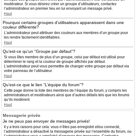
modérateur. Si vous désirez créer un groupe d’utilisateurs, contactez
l’administrateur en premier lieu en lui envoyant un message privé.
Haut
Pourquoi certains groupes d’utilisateurs apparaissent dans une
couleur différente?
L’administrateur peut attribuer des couleurs aux membres d’un groupe pour
les rendre facilement identifiables.
Haut
Qu’est-ce qu’un “Groupe par défaut”?
Si vous êtes membre de plus d’un groupe, celui par défaut est utilisé pour
déterminer le rang et la couleur de groupe affichés par défaut.
L’administrateur peut vous permettre de changer votre groupe par défaut via
votre panneau de l’utilisateur.
Haut
Qu’est-ce que le lien “L’équipe du forum”?
Cette page donne la liste des membres de l’équipe du forum, y compris les
administrateurs et modérateurs ainsi que d’autres détails tels que les forums
qu’ils modèrent.
Haut
Messagerie privée
Je ne peux pas envoyer de messages privés!
Il y a trois raisons pour cela: vous n’êtes pas enregistré et/ou connecté,
l’administrateur a désactivé la messagerie privée sur l’ensemble du forum, ou