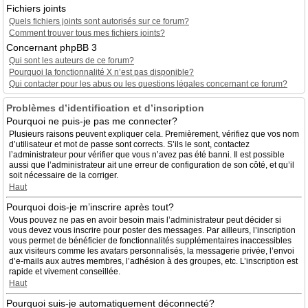
Fichiers joints
Quels fichiers joints sont autorisés sur ce forum?
Comment trouver tous mes fichiers joints?
Concernant phpBB 3
Qui sont les auteurs de ce forum?
Pourquoi la fonctionnalité X n’est pas disponible?
Qui contacter pour les abus ou les questions légales concernant ce forum?
Problèmes d’identification et d’inscription
Pourquoi ne puis-je pas me connecter?
Plusieurs raisons peuvent expliquer cela. Premièrement, vérifiez que vos nom
d’utilisateur et mot de passe sont corrects. S’ils le sont, contactez
l’administrateur pour vérifier que vous n’avez pas été banni. Il est possible
aussi que l’administrateur ait une erreur de configuration de son côté, et qu’il
soit nécessaire de la corriger.
Haut
Pourquoi dois-je m’inscrire après tout?
Vous pouvez ne pas en avoir besoin mais l’administrateur peut décider si
vous devez vous inscrire pour poster des messages. Par ailleurs, l’inscription
vous permet de bénéficier de fonctionnalités supplémentaires inaccessibles
aux visiteurs comme les avatars personnalisés, la messagerie privée, l’envoi
d’e-mails aux autres membres, l’adhésion à des groupes, etc. L’inscription est
rapide et vivement conseillée.
Haut
Pourquoi suis-je automatiquement déconnecté?