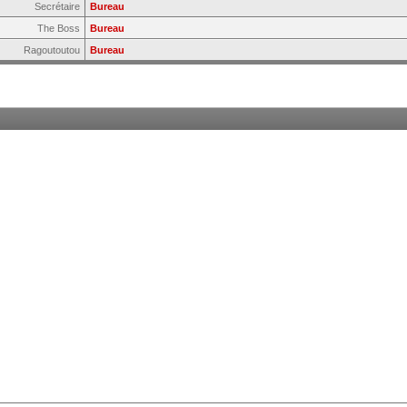
Secrétaire
Bureau
The Boss
Bureau
Ragoutoutou
Bureau