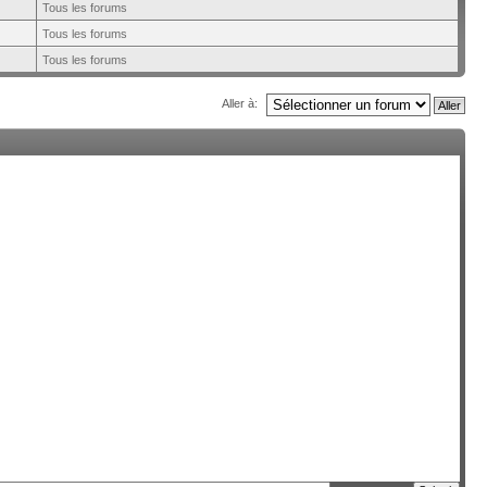
Tous les forums
Tous les forums
Tous les forums
Aller à: