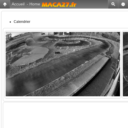
Accueil
-
Home
Calendrier