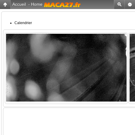
Accueil
-
Home
Calendrier