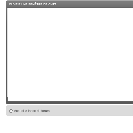
OUVRIR UNE FENÊTRE DE CHAT
Accueil
»
Index du forum