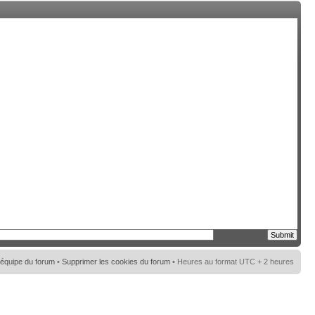
’équipe du forum
•
Supprimer les cookies du forum
• Heures au format UTC + 2 heures