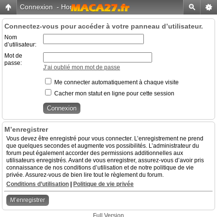
Connexion
-
Home
Connectez-vous pour accéder à votre panneau d’utilisateur.
Nom
d’utilisateur:
Mot de
passe:
J’ai oublié mon mot de passe
Me connecter automatiquement à chaque visite
Cacher mon statut en ligne pour cette session
M’enregistrer
Vous devez être enregistré pour vous connecter. L’enregistrement ne prend
que quelques secondes et augmente vos possibilités. L’administrateur du
forum peut également accorder des permissions additionnelles aux
utilisateurs enregistrés. Avant de vous enregistrer, assurez-vous d’avoir pris
connaissance de nos conditions d’utilisation et de notre politique de vie
privée. Assurez-vous de bien lire tout le règlement du forum.
Conditions d’utilisation
|
Politique de vie privée
M’enregistrer
Full Version