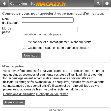
Connexion
-
Home
Connectez-vous pour accéder à votre panneau d’utilisateur.
Nom
d’utilisateur:
Mot de
passe:
J’ai oublié mon mot de passe
Me connecter automatiquement à chaque visite
Cacher mon statut en ligne pour cette session
M’enregistrer
Vous devez être enregistré pour vous connecter. L’enregistrement ne prend
que quelques secondes et augmente vos possibilités. L’administrateur du
forum peut également accorder des permissions additionnelles aux
utilisateurs enregistrés. Avant de vous enregistrer, assurez-vous d’avoir pris
connaissance de nos conditions d’utilisation et de notre politique de vie
privée. Assurez-vous de bien lire tout le règlement du forum.
Conditions d’utilisation
|
Politique de vie privée
M’enregistrer
Full Version