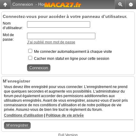
Connexion
-
Home
Connectez-vous pour accéder à votre panneau d’utilisateur.
Nom
d’utilisateur:
Mot de
passe:
J’ai oublié mon mot de passe
Me connecter automatiquement à chaque visite
Cacher mon statut en ligne pour cette session
M’enregistrer
Vous devez être enregistré pour vous connecter. L’enregistrement ne prend
que quelques secondes et augmente vos possibilités. L’administrateur du
forum peut également accorder des permissions additionnelles aux
utilisateurs enregistrés. Avant de vous enregistrer, assurez-vous d’avoir pris
connaissance de nos conditions d’utilisation et de notre politique de vie
privée. Assurez-vous de bien lire tout le règlement du forum.
Conditions d’utilisation
|
Politique de vie privée
M’enregistrer
Full Version