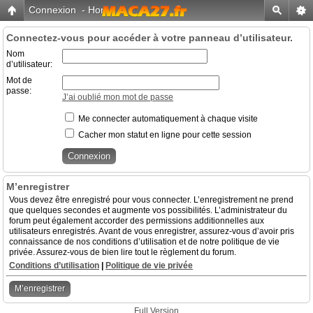
Connexion
-
Home
Connectez-vous pour accéder à votre panneau d’utilisateur.
Nom
d’utilisateur:
Mot de
passe:
J’ai oublié mon mot de passe
Me connecter automatiquement à chaque visite
Cacher mon statut en ligne pour cette session
M’enregistrer
Vous devez être enregistré pour vous connecter. L’enregistrement ne prend
que quelques secondes et augmente vos possibilités. L’administrateur du
forum peut également accorder des permissions additionnelles aux
utilisateurs enregistrés. Avant de vous enregistrer, assurez-vous d’avoir pris
connaissance de nos conditions d’utilisation et de notre politique de vie
privée. Assurez-vous de bien lire tout le règlement du forum.
Conditions d’utilisation
|
Politique de vie privée
M’enregistrer
Full Version