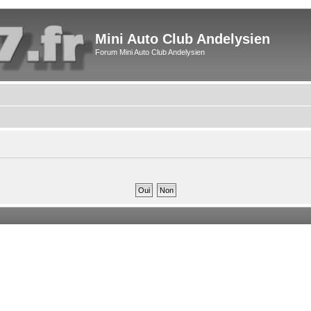
Mini Auto Club Andelysien
Forum Mini Auto Club Andelysien