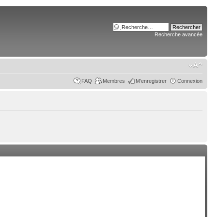
Recherche avancée
FAQ
Membres
M’enregistrer
Connexion