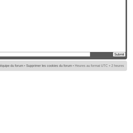
’équipe du forum
•
Supprimer les cookies du forum
• Heures au format UTC + 2 heures