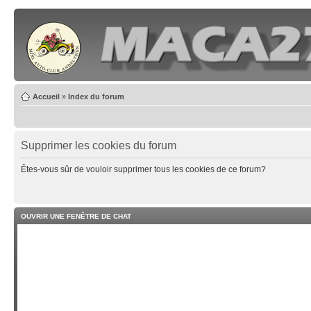
Accueil
»
Index du forum
Supprimer les cookies du forum
Êtes-vous sûr de vouloir supprimer tous les cookies de ce forum?
OUVRIR UNE FENÊTRE DE CHAT