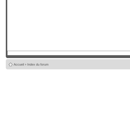
Accueil
»
Index du forum