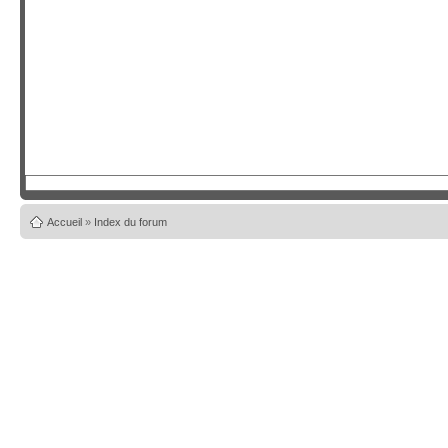
Accueil
»
Index du forum