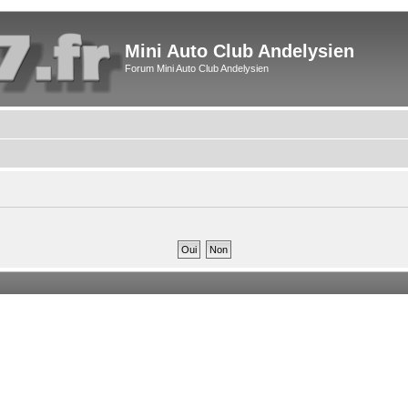
Mini Auto Club Andelysien
Forum Mini Auto Club Andelysien