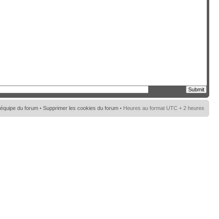
’équipe du forum
•
Supprimer les cookies du forum
• Heures au format UTC + 2 heures