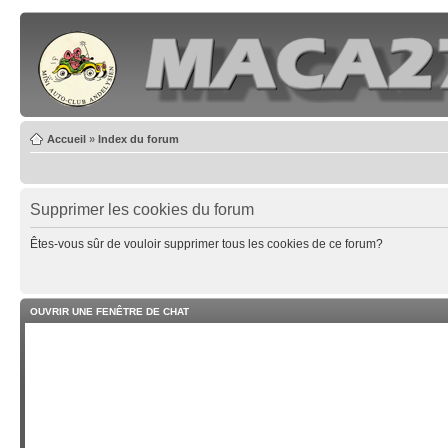
Accueil
»
Index du forum
Supprimer les cookies du forum
Êtes-vous sûr de vouloir supprimer tous les cookies de ce forum?
OUVRIR UNE FENÊTRE DE CHAT