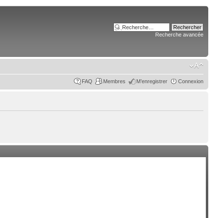
Recherche avancée
FAQ
Membres
M’enregistrer
Connexion