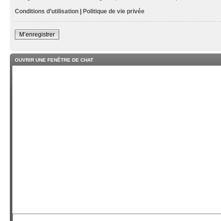
Conditions d’utilisation
|
Politique de vie privée
M’enregistrer
OUVRIR UNE FENÊTRE DE CHAT