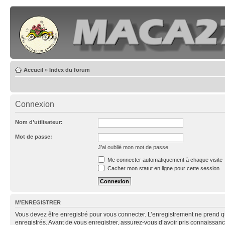
Accueil
»
Index du forum
Connexion
Nom d’utilisateur:
Mot de passe:
J’ai oublié mon mot de passe
Me connecter automatiquement à chaque visite
Cacher mon statut en ligne pour cette session
M’ENREGISTRER
Vous devez être enregistré pour vous connecter. L’enregistrement ne prend q
enregistrés. Avant de vous enregistrer, assurez-vous d’avoir pris connaissance