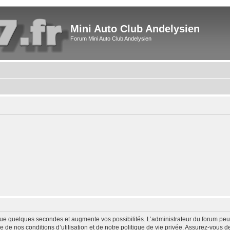
Mini Auto Club Andelysien
Forum Mini Auto Club Andelysien
ue quelques secondes et augmente vos possibilités. L’administrateur du forum peu
 de nos conditions d’utilisation et de notre politique de vie privée. Assurez-vous de