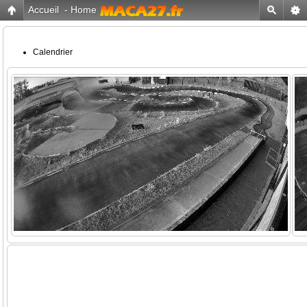
Accueil
-
Home
Calendrier